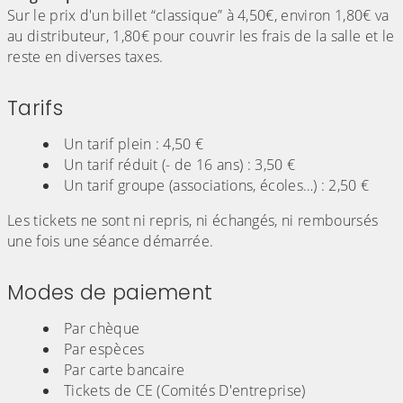
Sur le prix d'un billet “classique” à 4,50€, environ 1,80€ va
au distributeur, 1,80€ pour couvrir les frais de la salle et le
reste en diverses taxes.
Tarifs
Un tarif plein : 4,50 €
Un tarif réduit (- de 16 ans) : 3,50 €
Un tarif groupe (associations, écoles…) : 2,50 €
Les tickets ne sont ni repris, ni échangés, ni remboursés
une fois une séance démarrée.
Modes de paiement
Par chèque
Par espèces
Par carte bancaire
Tickets de CE (Comités D'entreprise)