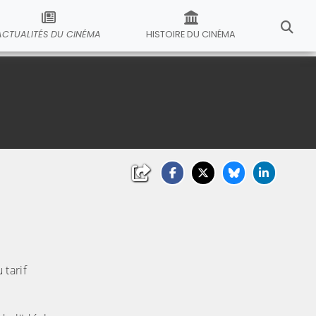
ACTUALITÉS DU CINÉMA
HISTOIRE DU CINÉMA
 tarif